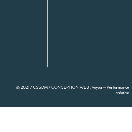
© 2021 / CSSDM /
CONCEPTION WEB : Voyou — Performance
créative