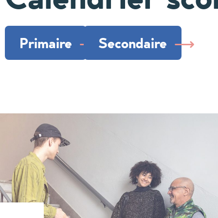
Primaire
Secondaire